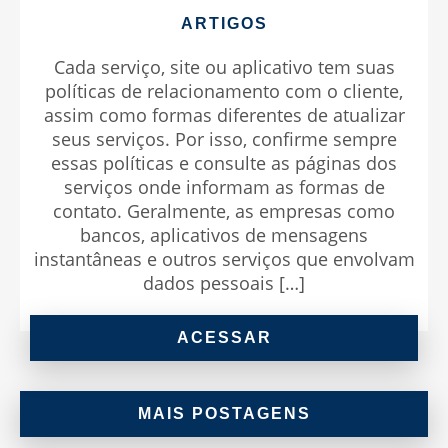
ARTIGOS
Cada serviço, site ou aplicativo tem suas
políticas de relacionamento com o cliente,
assim como formas diferentes de atualizar
seus serviços. Por isso, confirme sempre
essas políticas e consulte as páginas dos
serviços onde informam as formas de
contato. Geralmente, as empresas como
bancos, aplicativos de mensagens
instantâneas e outros serviços que envolvam
dados pessoais […]
ACESSAR
MAIS POSTAGENS