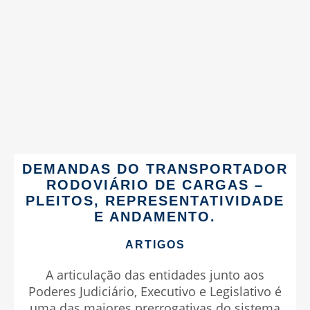
DEMANDAS DO TRANSPORTADOR
RODOVIÁRIO DE CARGAS –
PLEITOS, REPRESENTATIVIDADE
E ANDAMENTO.
ARTIGOS
A articulação das entidades junto aos
Poderes Judiciário, Executivo e Legislativo é
uma das maiores prerrogativas do sistema