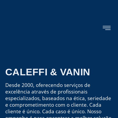
CALEFFI & VANIN
Desde 2000, oferecendo serviços de
excelência através de profissionais
especializados, baseados na ética, seriedade
e comprometimento com o cliente. Cada
cliente é único. Cada caso é único. Nosso
empenho é para encontrar a melhor solução