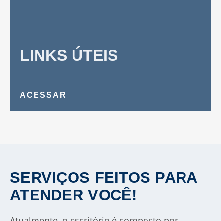
LINKS ÚTEIS
ACESSAR
SERVIÇOS FEITOS PARA
ATENDER VOCÊ!
Atualmente, o escritório é composto por