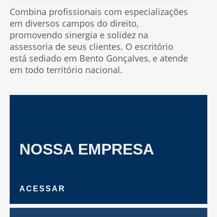
Combina profissionais com especializações
em diversos campos do direito,
promovendo sinergia e solidez na
assessoria de seus clientes. O escritório
está sediado em Bento Gonçalves, e atende
em todo território nacional.
NOSSA EMPRESA
ACESSAR