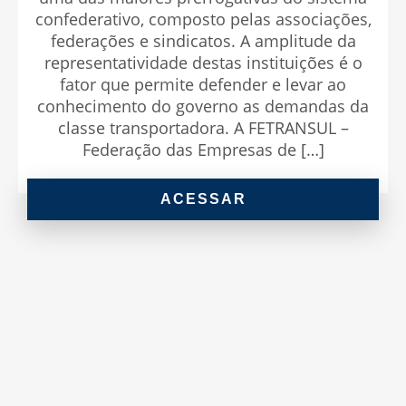
confederativo, composto pelas associações,
federações e sindicatos. A amplitude da
representatividade destas instituições é o
fator que permite defender e levar ao
conhecimento do governo as demandas da
classe transportadora. A FETRANSUL –
Federação das Empresas de […]
ACESSAR