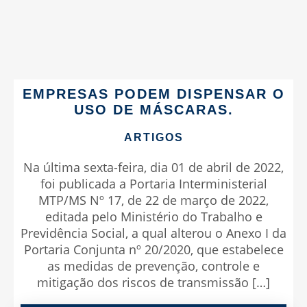
EMPRESAS PODEM DISPENSAR O
USO DE MÁSCARAS.
ARTIGOS
Na última sexta-feira, dia 01 de abril de 2022,
foi publicada a Portaria Interministerial
MTP/MS Nº 17, de 22 de março de 2022,
editada pelo Ministério do Trabalho e
Previdência Social, a qual alterou o Anexo I da
Portaria Conjunta nº 20/2020, que estabelece
as medidas de prevenção, controle e
mitigação dos riscos de transmissão […]