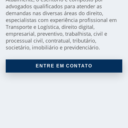
advogados qualificados para atender as
demandas nas diversas áreas do direito,
especialistas com experiência profissional em
Transporte e Logística, direito digital,
empresarial, preventivo, trabalhista, civil e
processual civil, contratual, tributário,
societário, imobiliário e previdenciário.
ENTRE EM CONTATO