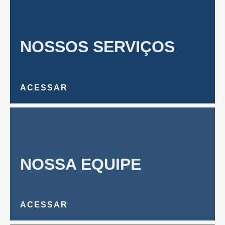
NOSSOS SERVIÇOS
ACESSAR
NOSSA EQUIPE
ACESSAR