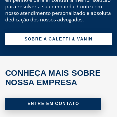
para resolver a sua demanda. Conte com
nosso atendimento personalizado e absoluta
dedicação dos nossos advogados.
SOBRE A CALEFFI & VANIN
CONHEÇA MAIS SOBRE
NOSSA EMPRESA
ENTRE EM CONTATO