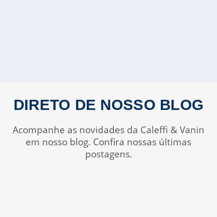
DIRETO DE NOSSO BLOG
Acompanhe as novidades da Caleffi & Vanin
em nosso blog. Confira nossas últimas
postagens.