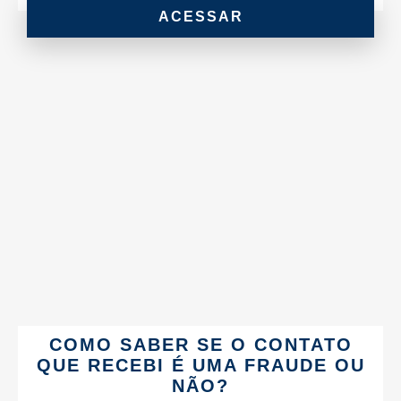
ACESSAR
COMO SABER SE O CONTATO
QUE RECEBI É UMA FRAUDE OU
NÃO?