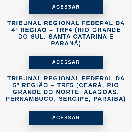
ACESSAR
TRIBUNAL REGIONAL FEDERAL DA
4ª REGIÃO – TRF4 (RIO GRANDE
DO SUL, SANTA CATARINA E
PARANÁ)
ACESSAR
TRIBUNAL REGIONAL FEDERAL DA
5ª REGIÃO – TRF5 (CEARÁ, RIO
GRANDE DO NORTE, ALAGOAS,
PERNAMBUCO, SERGIPE, PARAÍBA)
ACESSAR