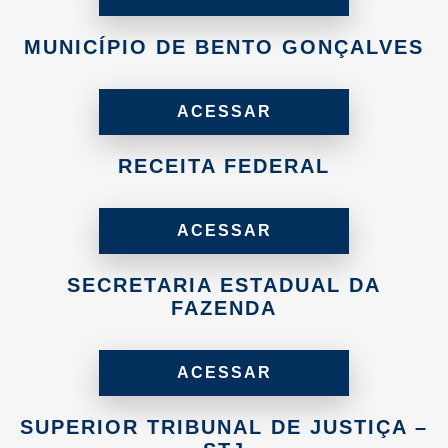
MUNICÍPIO DE BENTO GONÇALVES
ACESSAR
RECEITA FEDERAL
ACESSAR
SECRETARIA ESTADUAL DA
FAZENDA
ACESSAR
SUPERIOR TRIBUNAL DE JUSTIÇA –