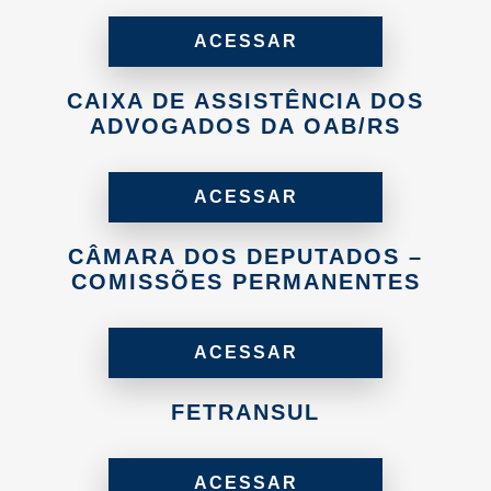
ACESSAR
CAIXA DE ASSISTÊNCIA DOS
ADVOGADOS DA OAB/RS
ACESSAR
CÂMARA DOS DEPUTADOS –
COMISSÕES PERMANENTES
ACESSAR
FETRANSUL
ACESSAR