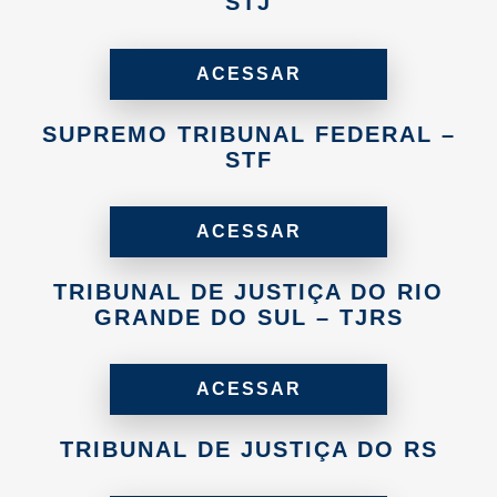
STJ
ACESSAR
SUPREMO TRIBUNAL FEDERAL –
STF
ACESSAR
TRIBUNAL DE JUSTIÇA DO RIO
GRANDE DO SUL – TJRS
ACESSAR
TRIBUNAL DE JUSTIÇA DO RS