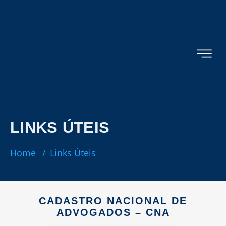
LINKS ÚTEIS
Home
/
Links Úteis
CADASTRO NACIONAL DE
ADVOGADOS – CNA