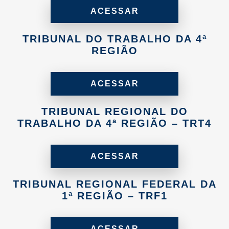
ACESSAR
TRIBUNAL DO TRABALHO DA 4ª
REGIÃO
ACESSAR
TRIBUNAL REGIONAL DO
TRABALHO DA 4ª REGIÃO – TRT4
ACESSAR
TRIBUNAL REGIONAL FEDERAL DA
1ª REGIÃO – TRF1
ACESSAR