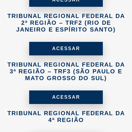
TRIBUNAL REGIONAL FEDERAL DA
2ª REGIÃO – TRF2 (RIO DE
JANEIRO E ESPÍRITO SANTO)
ACESSAR
TRIBUNAL REGIONAL FEDERAL DA
3ª REGIÃO – TRF3 (SÃO PAULO E
MATO GROSSO DO SUL)
ACESSAR
TRIBUNAL REGIONAL FEDERAL DA
4ª REGIÃO