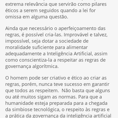
extrema relevância que servirão como pilares
éticos a serem seguidos quando a lei for
omissa em alguma questão.
Ainda que necessário o aperfeiçoamento das
regras, é possível cria-las. Improvável e talvez,
impossível, seja dotar a sociedade de
moralidade suficiente para alimentar
adequadamente a Inteligência Artificial, assim
como conscientiza-la a respeitar as regras de
governança algorítmica.
O homem pode ser criativo e ético ao criar as
regras, porém, nunca teve sucesso em garantir
que todos as respeitem. Não basta que alguns
ou até muitos sigam as normas. Para que a
humanidade esteja preparada para a chegada
da simbiose tecnológica, o respeito às regras e
a prática da governança da inteligência artificial