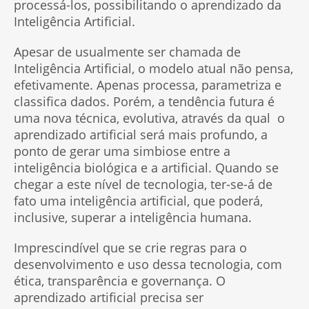
processá-los, possibilitando o aprendizado da
Inteligência Artificial.
Apesar de usualmente ser chamada de
Inteligência Artificial, o modelo atual não pensa,
efetivamente. Apenas processa, parametriza e
classifica dados. Porém, a tendência futura é
uma nova técnica, evolutiva, através da qual o
aprendizado artificial será mais profundo, a
ponto de gerar uma simbiose entre a
inteligência biológica e a artificial. Quando se
chegar a este nível de tecnologia, ter-se-á de
fato uma inteligência artificial, que poderá,
inclusive, superar a inteligência humana.
Imprescindível que se crie regras para o
desenvolvimento e uso dessa tecnologia, com
ética, transparência e governança. O
aprendizado artificial precisa ser