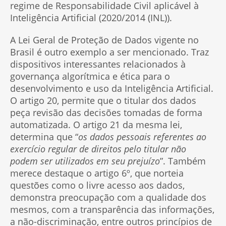
regime de Responsabilidade Civil aplicável à
Inteligência Artificial (2020/2014 (INL)).
A Lei Geral de Proteção de Dados vigente no
Brasil é outro exemplo a ser mencionado. Traz
dispositivos interessantes relacionados à
governança algorítmica e ética para o
desenvolvimento e uso da Inteligência Artificial.
O artigo 20, permite que o titular dos dados
peça revisão das decisões tomadas de forma
automatizada. O artigo 21 da mesma lei,
determina que “
os dados pessoais referentes ao
exercício regular de direitos pelo titular não
podem ser utilizados em seu prejuízo
”. Também
merece destaque o artigo 6º, que norteia
questões como o livre acesso aos dados,
demonstra preocupação com a qualidade dos
mesmos, com a transparência das informações,
a não-discriminação, entre outros princípios de