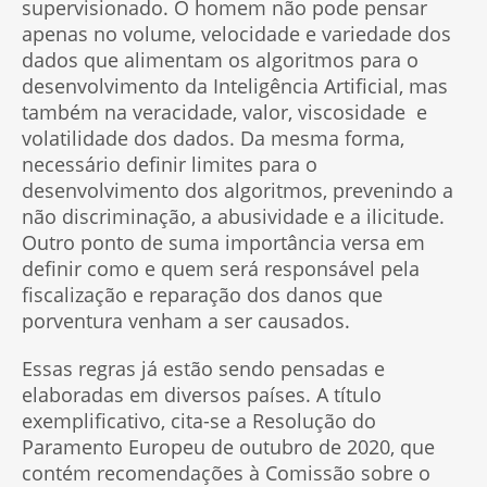
supervisionado. O homem não pode pensar
apenas no volume, velocidade e variedade dos
dados que alimentam os algoritmos para o
desenvolvimento da Inteligência Artificial, mas
também na veracidade, valor, viscosidade e
volatilidade dos dados. Da mesma forma,
necessário definir limites para o
desenvolvimento dos algoritmos, prevenindo a
não discriminação, a abusividade e a ilicitude.
Outro ponto de suma importância versa em
definir como e quem será responsável pela
fiscalização e reparação dos danos que
porventura venham a ser causados.
Essas regras já estão sendo pensadas e
elaboradas em diversos países. A título
exemplificativo, cita-se a Resolução do
Paramento Europeu de outubro de 2020, que
contém recomendações à Comissão sobre o