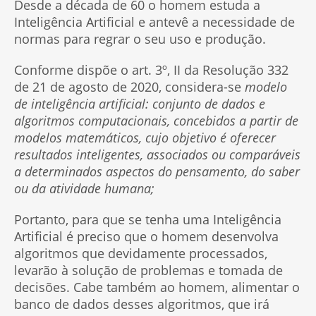
Desde a década de 60 o homem estuda a
Inteligência Artificial e antevê a necessidade de
normas para regrar o seu uso e produção.
Conforme dispõe o art. 3º, II da Resolução 332
de 21 de agosto de 2020, considera-se
modelo
de inteligência artificial: conjunto de dados e
algoritmos computacionais, concebidos a partir de
modelos matemáticos, cujo objetivo é oferecer
resultados inteligentes, associados ou comparáveis
a determinados aspectos do pensamento, do saber
ou da atividade humana;
Portanto, para que se tenha uma Inteligência
Artificial é preciso que o homem desenvolva
algoritmos que devidamente processados,
levarão à solução de problemas e tomada de
decisões. Cabe também ao homem, alimentar o
banco de dados desses algoritmos, que irá