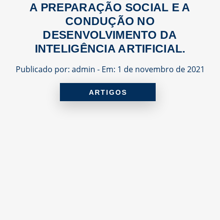
A PREPARAÇÃO SOCIAL E A
CONDUÇÃO NO
DESENVOLVIMENTO DA
INTELIGÊNCIA ARTIFICIAL.
Publicado por: admin - Em: 1 de novembro de 2021
ARTIGOS