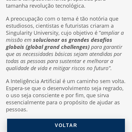
tamanha revolução tecnológica.
A preocupação com o tema é tão notória que
estudiosos, cientistas e futuristas criaram a
Singularity University, cujo objetivo é “
ampliar a
missão em
solucionar os grandes desafios
globais (global grand challenges)
para garantir
que as necessidades básicas sejam atendidas por
todas as pessoas para sustentar e melhorar a
qualidade de vida e mitigar riscos no futuro”
.
A Inteligência Artificial é um caminho sem volta.
Espera-se que o desenvolvimento seja regrado,
o uso seja consciente e por fim, que sirva
essencialmente para o propósito de ajudar as
pessoas.
VOLTAR