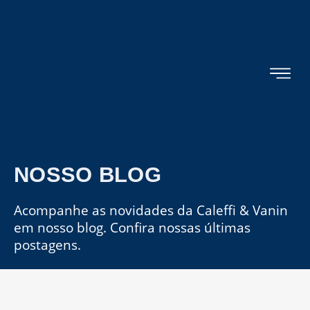
NOSSO BLOG
Acompanhe as novidades da Caleffi & Vanin
em nosso blog. Confira nossas últimas
postagens.