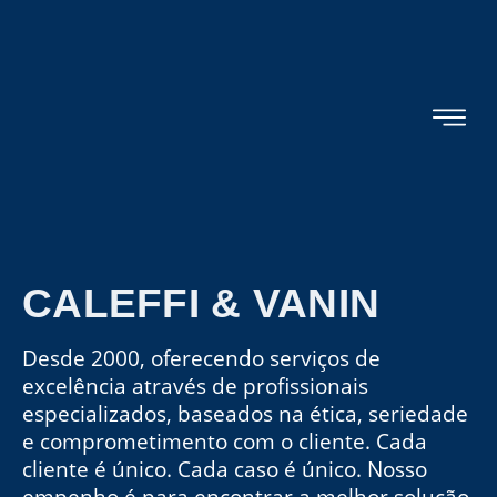
CALEFFI & VANIN
Desde 2000, oferecendo serviços de
excelência através de profissionais
especializados, baseados na ética, seriedade
e comprometimento com o cliente. Cada
cliente é único. Cada caso é único. Nosso
empenho é para encontrar a melhor solução