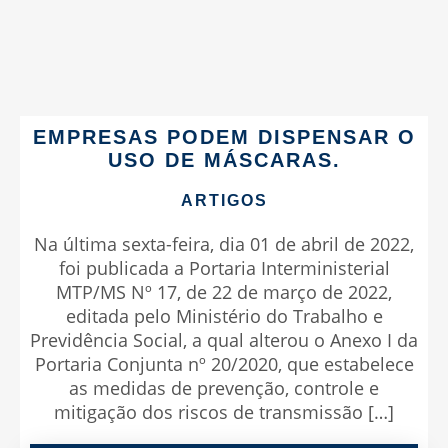
EMPRESAS PODEM DISPENSAR O
USO DE MÁSCARAS.
ARTIGOS
Na última sexta-feira, dia 01 de abril de 2022,
foi publicada a Portaria Interministerial
MTP/MS Nº 17, de 22 de março de 2022,
editada pelo Ministério do Trabalho e
Previdência Social, a qual alterou o Anexo I da
Portaria Conjunta nº 20/2020, que estabelece
as medidas de prevenção, controle e
mitigação dos riscos de transmissão […]