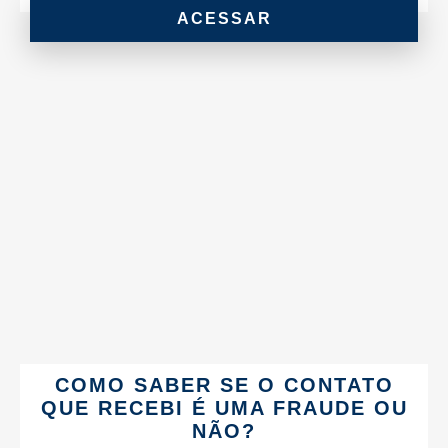
ACESSAR
COMO SABER SE O CONTATO
QUE RECEBI É UMA FRAUDE OU
NÃO?