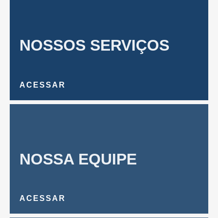
NOSSOS SERVIÇOS
ACESSAR
NOSSA EQUIPE
ACESSAR