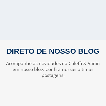
DIRETO DE NOSSO BLOG
Acompanhe as novidades da Caleffi & Vanin
em nosso blog. Confira nossas últimas
postagens.