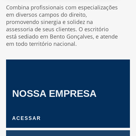
Combina profissionais com especializações
em diversos campos do direito,
promovendo sinergia e solidez na
assessoria de seus clientes. O escritório
está sediado em Bento Gonçalves, e atende
em todo território nacional.
NOSSA EMPRESA
ACESSAR