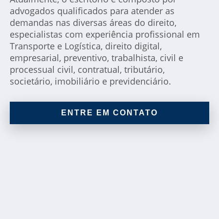
advogados qualificados para atender as
demandas nas diversas áreas do direito,
especialistas com experiência profissional em
Transporte e Logística, direito digital,
empresarial, preventivo, trabalhista, civil e
processual civil, contratual, tributário,
societário, imobiliário e previdenciário.
ENTRE EM CONTATO