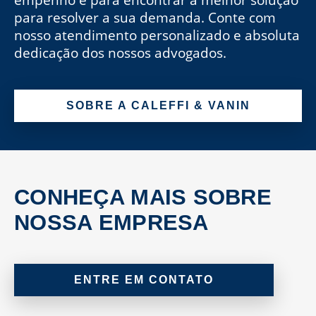
para resolver a sua demanda. Conte com
nosso atendimento personalizado e absoluta
dedicação dos nossos advogados.
SOBRE A CALEFFI & VANIN
CONHEÇA MAIS SOBRE
NOSSA EMPRESA
ENTRE EM CONTATO