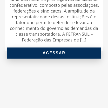
confederativo, composto pelas associações,
federações e sindicatos. A amplitude da
representatividade destas instituições é o
fator que permite defender e levar ao
conhecimento do governo as demandas da
classe transportadora. A FETRANSUL –
Federação das Empresas de […]
ACESSAR