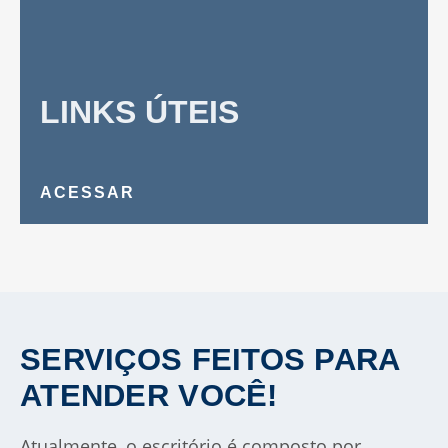
LINKS ÚTEIS
ACESSAR
SERVIÇOS FEITOS PARA
ATENDER VOCÊ!
Atualmente, o escritório é composto por