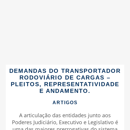
DEMANDAS DO TRANSPORTADOR
RODOVIÁRIO DE CARGAS –
PLEITOS, REPRESENTATIVIDADE
E ANDAMENTO.
ARTIGOS
A articulação das entidades junto aos
Poderes Judiciário, Executivo e Legislativo é
uma das maiores prerrogativas do sistema